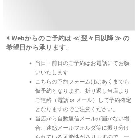
※ Webからのご予約は ≪ 翌々日以降 ≫ の
希望日から承ります。
当日・前日のご予約はお電話にてお願
いいたします
こちらの予約フォームははあくまでも
仮予約となります。折り返し当店より
ご連絡（電話 or メール）して予約確定
となりますのでご注意ください。
当店から自動返信メールが届かない場
合、迷惑メールフォルダ等に振り分け
られている可能性がありますので、一