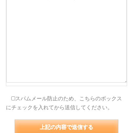
スパムメール防止のため、こちらのボックス
にチェックを入れてから送信してください。