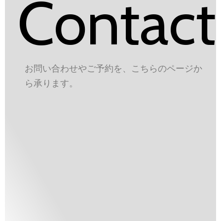
Contact
お問い合わせやご予約を、こちらのページか
ら承ります。