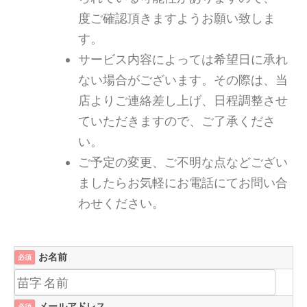
度ご確認頂きますようお願い致しま
す。
サービス内容によっては希望日に承れ
ない場合がございます。その際は、当
店よりご連絡差し上げ、日程調整させ
ていただきますので、ご了承くださ
い。
ご予定の変更、ご不明な点などござい
ましたらお気軽にお電話にてお問い合
わせください。
お名前
必須
メールアドレス
必須