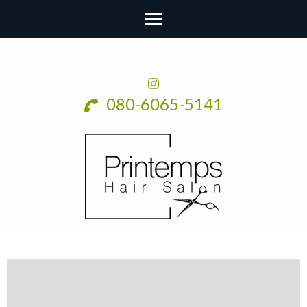
080-6065-5141